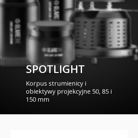
SPOTLIGHT
Korpus strumienicy i
obiektywy projekcyjne 50, 85 i
150 mm