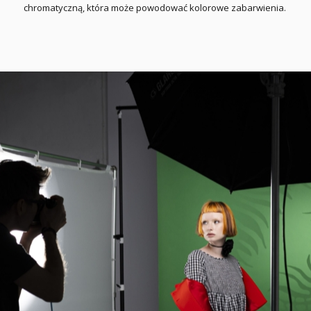
chromatyczną, która może powodować kolorowe zabarwienia.