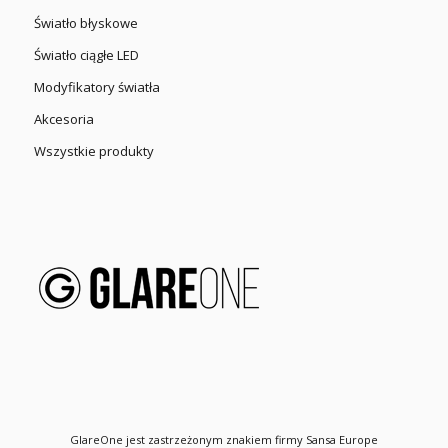
Światło błyskowe
Światło ciągłe LED
Modyfikatory światła
Akcesoria
Wszystkie produkty
GlareOne jest zastrzeżonym znakiem firmy Sansa Europe