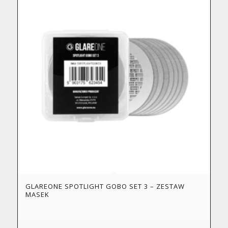
GLAREONE SPOTLIGHT GOBO SET 3 – ZESTAW
MASEK