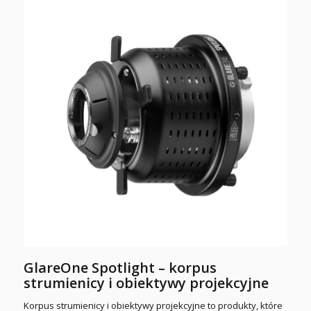
GlareOne Spotlight – korpus
strumienicy i obiektywy projekcyjne
Korpus strumienicy i obiektywy projekcyjne to produkty, które