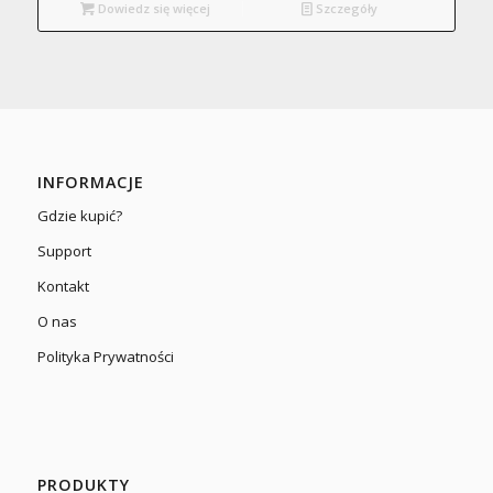
Dowiedz się więcej
Szczegóły
INFORMACJE
Gdzie kupić?
Support
Kontakt
O nas
Polityka Prywatności
PRODUKTY