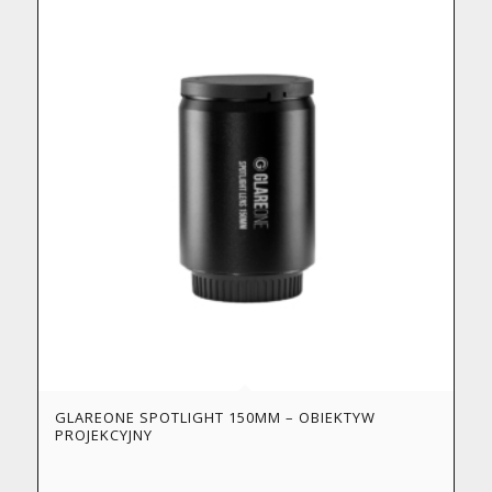
GLAREONE SPOTLIGHT 150MM – OBIEKTYW
PROJEKCYJNY