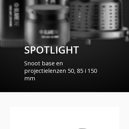
SPOTLIGHT
Snoot base en
projectielenzen 50, 85 i 150
mm