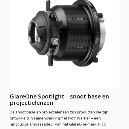
GlareOne Spotlight – snoot base en
projectielenzen
De snoot base en projectielenzen zijn producten die zijn
ontwikkeld in samenwerking met Piotr Werner – een
langdurige ambassadeur van het GlareOne-merk. Piotr