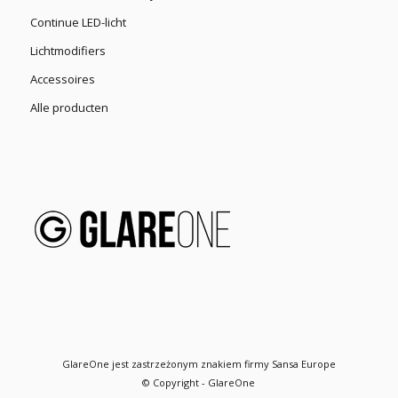
Continue LED-licht
Lichtmodifiers
Accessoires
Alle producten
GlareOne jest zastrzeżonym znakiem firmy Sansa Europe
© Copyright - GlareOne