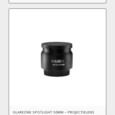
GLAREONE SPOTLIGHT 50MM – PROJECTIELENS