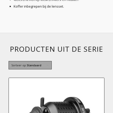
Koffer inbegrepen bij de lensset.
PRODUCTEN UIT DE SERIE
Sorteer op
Standaard