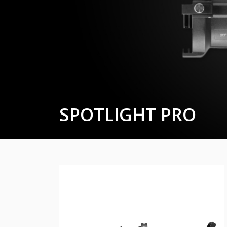
SPOTLIGHT PRO