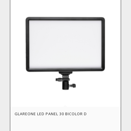
GLAREONE LED PANEL 30 BICOLOR D