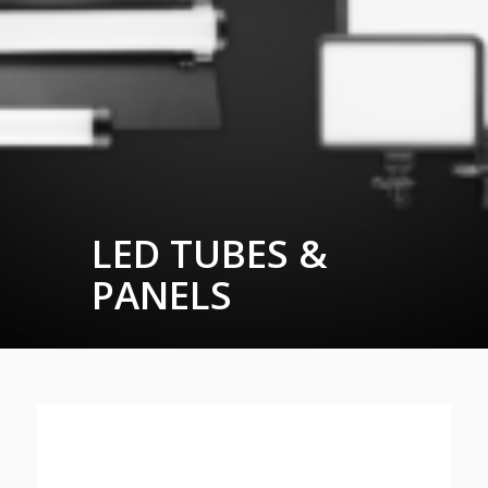
LED TUBES &
PANELS