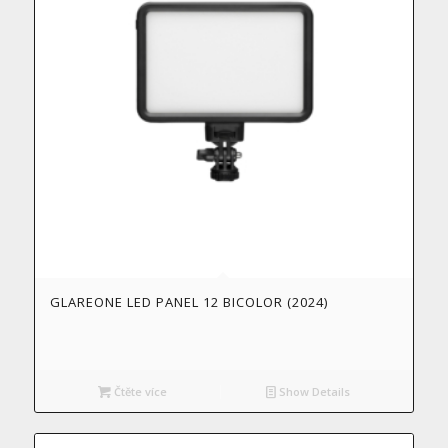
GLAREONE LED PANEL 12 BICOLOR (2024)
Čtěte více
Show Details