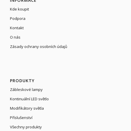
INFORMACE
Kde koupit
Podpora
Kontakt
O nás
Zásady ochrany osobních údajů
PRODUKTY
Zábleskové lampy
Kontinuální LED světlo
Modifikátory světla
Příslušenství
Všechny produkty