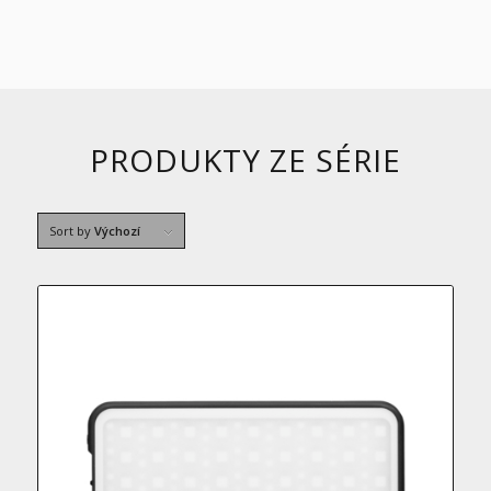
PRODUKTY ZE SÉRIE
Sort by
Výchozí