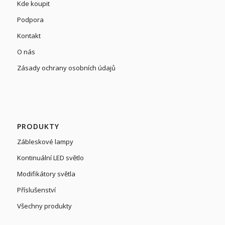
Kde koupit
Podpora
Kontakt
O nás
Zásady ochrany osobních údajů
PRODUKTY
Zábleskové lampy
Kontinuální LED světlo
Modifikátory světla
Příslušenství
Všechny produkty