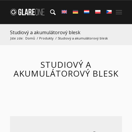
Studiový a akumulátorový blesk
Jste zde:
Domů
/
Produkty
/
Studiový a akumulátorový blesk
STUDIOVÝ A
AKUMULÁTOROVÝ BLESK