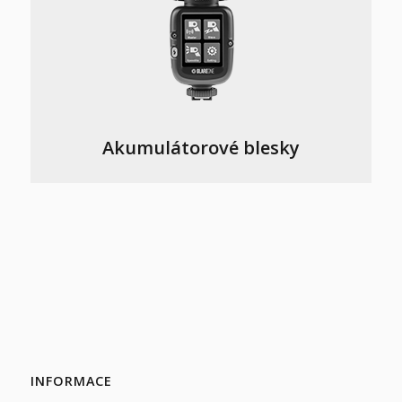
Akumulátorové blesky
INFORMACE