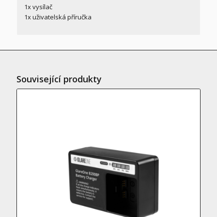
1x vysílač
1x uživatelská příručka
Související produkty