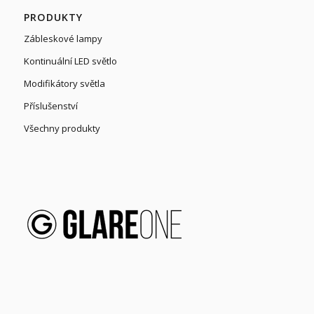
PRODUKTY
Zábleskové lampy
Kontinuální LED světlo
Modifikátory světla
Příslušenství
Všechny produkty