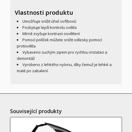
Vlastnosti produktu
Umožňuje snížit úhel softboxů
Poskytuje lepší kontrolu světla
Mírně zvyšuje kontrast osvětlení
Pomocí políček můžete snížit odlesky pomocí
protisvětla
Vybaveno suchým zipem pro rychlou instalaci a
demontáž
Vyrobeno z lehkého nylonu, díky čemuž je lehké a
malé po zabalení.
Související produkty