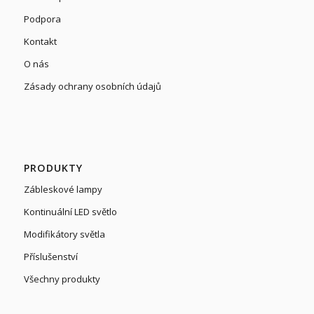
Podpora
Kontakt
O nás
Zásady ochrany osobních údajů
PRODUKTY
Zábleskové lampy
Kontinuální LED světlo
Modifikátory světla
Příslušenství
Všechny produkty