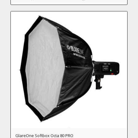
GlareOne Softbox Octa 80 PRO