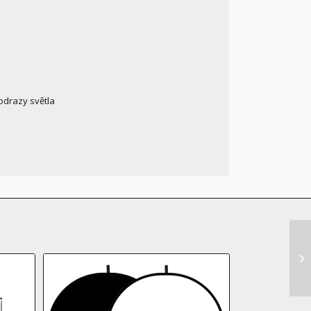
odrazy světla