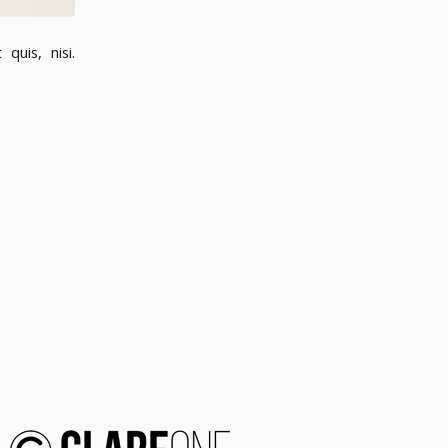
quis, nisi.