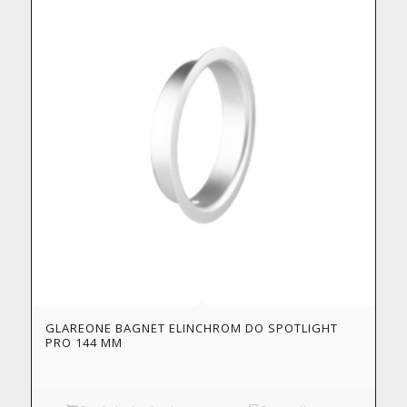
GLAREONE BAGNET ELINCHROM DO SPOTLIGHT
PRO 144 MM