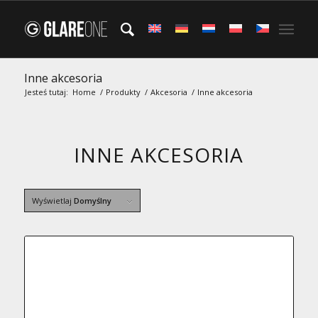
Inne akcesoria
Jesteś tutaj:
Home
/
Produkty
/
Akcesoria
/
Inne akcesoria
INNE AKCESORIA
Wyświetlaj
Domyślny