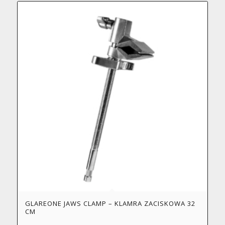
GLAREONE JAWS CLAMP – KLAMRA ZACISKOWA 32
CM