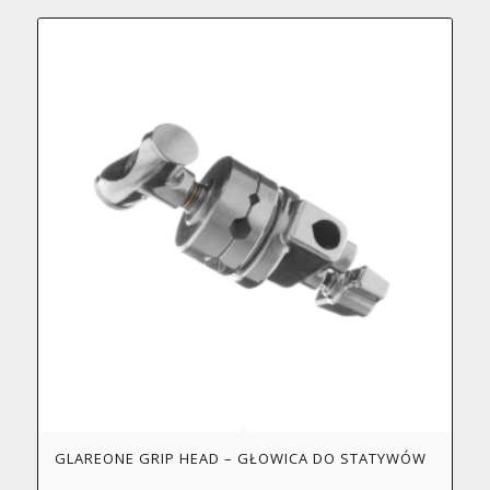
GLAREONE GRIP HEAD – GŁOWICA DO STATYWÓW