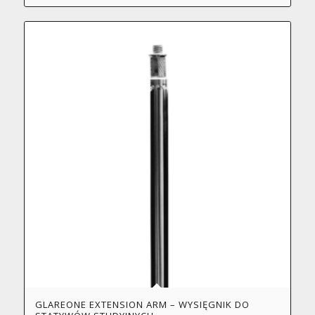
GLAREONE EXTENSION ARM – WYSIĘGNIK DO