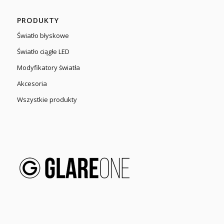
PRODUKTY
Światło błyskowe
Światło ciągłe LED
Modyfikatory światła
Akcesoria
Wszystkie produkty