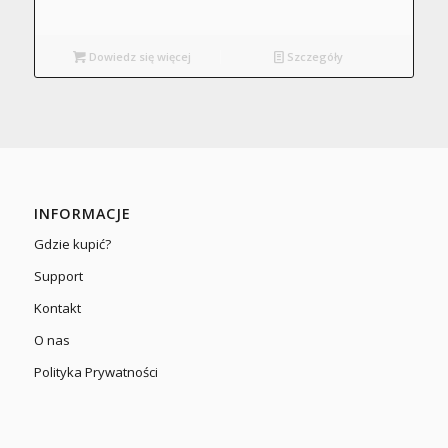
Dowiedz się więcej
Szczegóły
INFORMACJE
Gdzie kupić?
Support
Kontakt
O nas
Polityka Prywatności