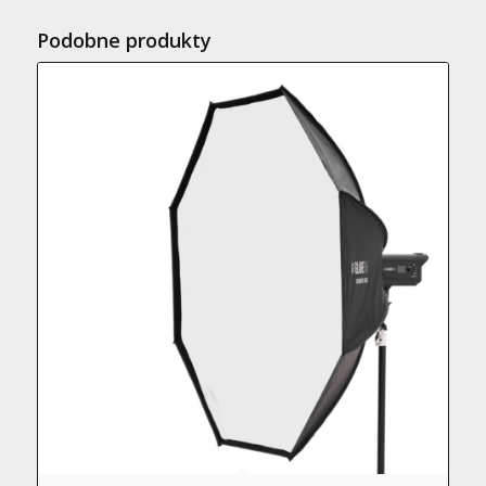
Podobne produkty