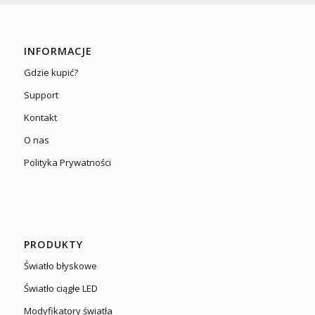
INFORMACJE
Gdzie kupić?
Support
Kontakt
O nas
Polityka Prywatności
PRODUKTY
Światło błyskowe
Światło ciągłe LED
Modyfikatory światła