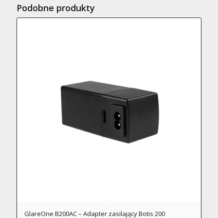
Podobne produkty
GlareOne B200AC – Adapter zasilający Botis 200