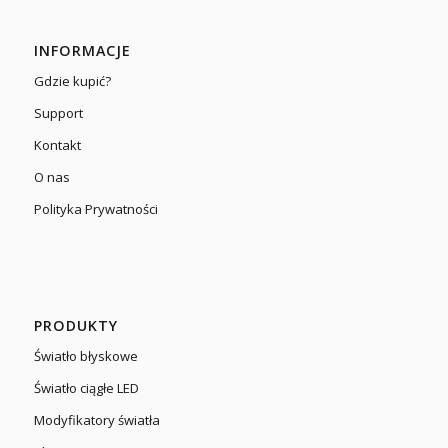
INFORMACJE
Gdzie kupić?
Support
Kontakt
O nas
Polityka Prywatności
PRODUKTY
Światło błyskowe
Światło ciągłe LED
Modyfikatory światła