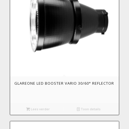
GLAREONE LED BOOSTER VARIO 30/60° REFLECTOR
Lees verder
Toon details