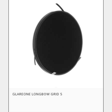
GLAREONE LONGBOW GRID S