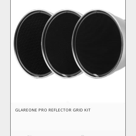
GLAREONE PRO REFLECTOR GRID KIT