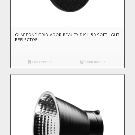
GLAREONE GRID VOOR BEAUTY DISH 50 SOFTLIGHT
REFLECTOR
Lees verder
Toon details