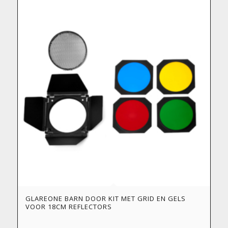
GLAREONE BARN DOOR KIT MET GRID EN GELS
VOOR 18CM REFLECTORS