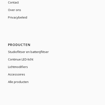
Contact
Over ons
Privacybeleid
PRODUCTEN
Studioflitser en batterijflitser
Continue LED-licht
Lichtmodifiers
Accessoires
Alle producten