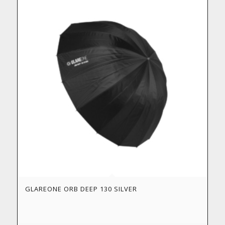
GLAREONE ORB DEEP 130 SILVER