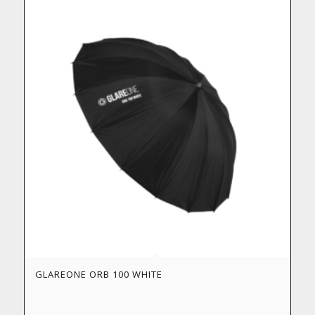
GLAREONE ORB 100 WHITE