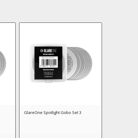
GlareOne Spotlight Gobo Set 3