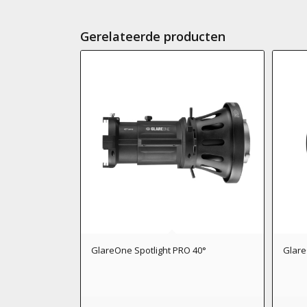
Gerelateerde producten
GlareOne Spotlight PRO 40°
Glare