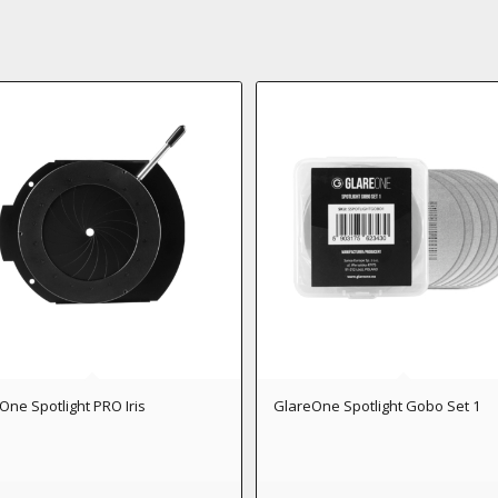
One Spotlight PRO Iris
GlareOne Spotlight Gobo Set 1