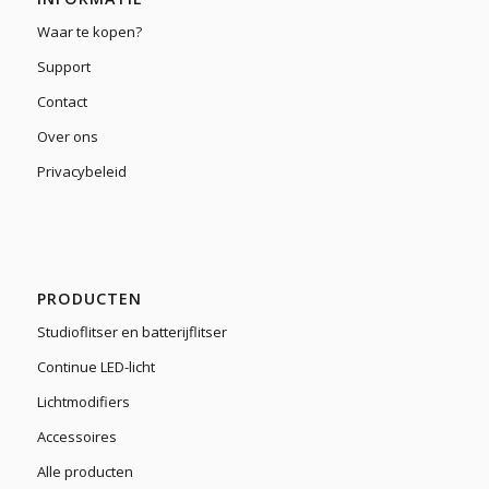
Waar te kopen?
Support
Contact
Over ons
Privacybeleid
PRODUCTEN
Studioflitser en batterijflitser
Continue LED-licht
Lichtmodifiers
Accessoires
Alle producten