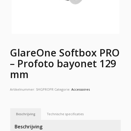
GlareOne Softbox PRO
– Profoto bayonet 129
mm
Artikelnummer:
SHGPROPR
Categorie:
Accessoires
Beschrijving
Technische specificaties
Beschrijving