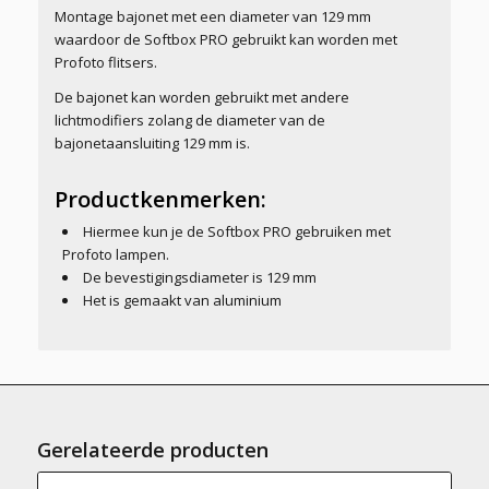
Montage bajonet met een diameter van 129 mm
waardoor de Softbox PRO gebruikt kan worden met
Profoto flitsers.
De bajonet kan worden gebruikt met andere
lichtmodifiers zolang de diameter van de
bajonetaansluiting 129 mm is.
Productkenmerken:
Hiermee kun je de Softbox PRO gebruiken met
Profoto lampen.
De bevestigingsdiameter is 129 mm
Het is gemaakt van aluminium
Gerelateerde producten