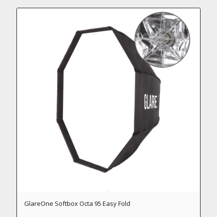
GlareOne Softbox Octa 95 Easy Fold