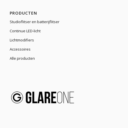
PRODUCTEN
Studioflitser en batterijflitser
Continue LED-licht
Lichtmodifiers
Accessoires
Alle producten