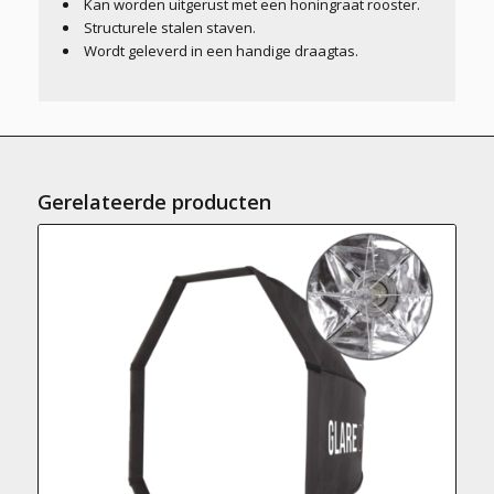
Kan worden uitgerust met een honingraat rooster.
Structurele stalen staven.
Wordt geleverd in een handige draagtas.
Gerelateerde producten