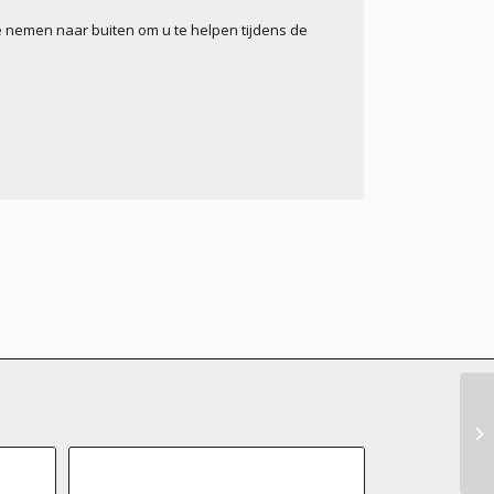
e nemen naar buiten om u te helpen tijdens de