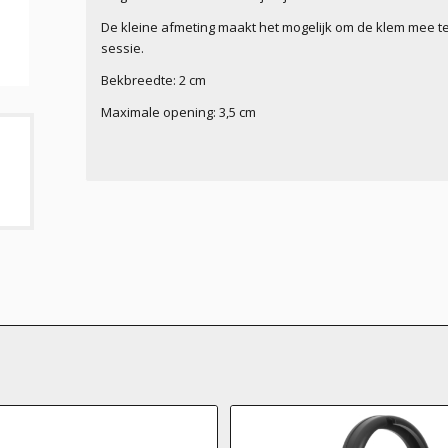
De kleine afmeting maakt het mogelijk om de klem mee t
sessie.
Bekbreedte: 2 cm
Maximale opening: 3,5 cm