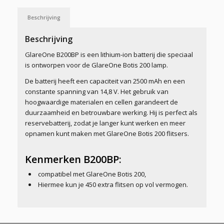
Beschrijving
Beschrijving
GlareOne B200BP is een lithium-ion batterij die speciaal
is ontworpen voor de GlareOne Botis 200 lamp.
De batterij heeft een capaciteit van 2500 mAh en een
constante spanning van 14,8 V. Het gebruik van
hoogwaardige materialen en cellen garandeert de
duurzaamheid en betrouwbare werking. Hij is perfect als
reservebatterij, zodat je langer kunt werken en meer
opnamen kunt maken met GlareOne Botis 200 flitsers.
Kenmerken B200BP:
compatibel met GlareOne Botis 200,
Hiermee kun je 450 extra flitsen op vol vermogen.