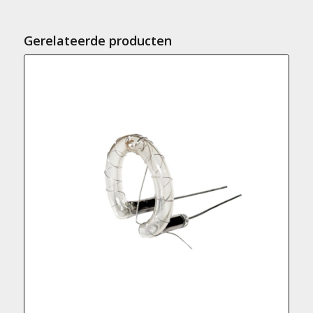
Gerelateerde producten