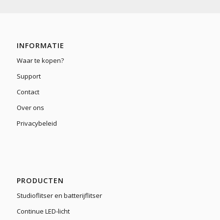
INFORMATIE
Waar te kopen?
Support
Contact
Over ons
Privacybeleid
PRODUCTEN
Studioflitser en batterijflitser
Continue LED-licht