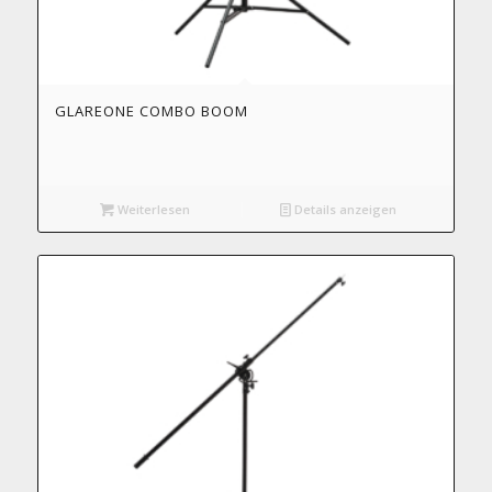
GLAREONE COMBO BOOM
Weiterlesen
Details anzeigen