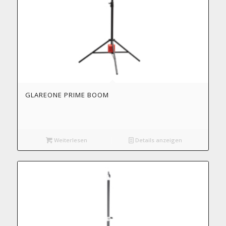
GLAREONE PRIME BOOM
Weiterlesen
Details anzeigen