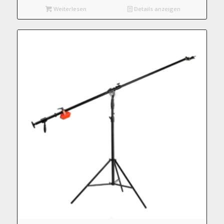
Weiterlesen
Details anzeigen