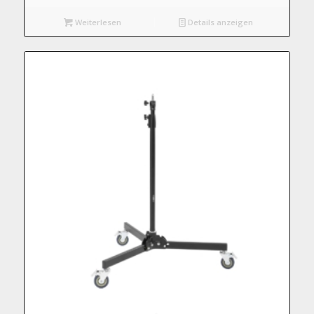
Weiterlesen
Details anzeigen