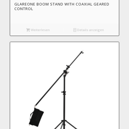
GLAREONE BOOM STAND WITH COAXIAL GEARED
CONTROL
Weiterlesen
Details anzeigen