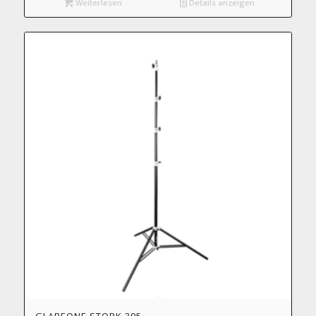
Weiterlesen
Details anzeigen