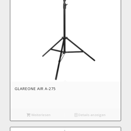
GLAREONE AIR A-275
Weiterlesen
Details anzeigen