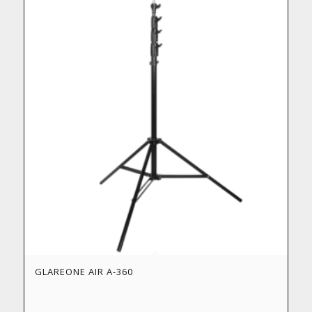
GLAREONE AIR A-360