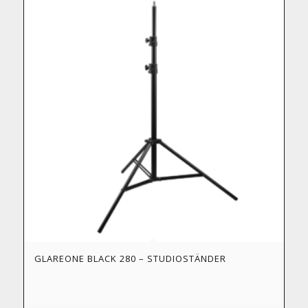
GLAREONE BLACK 280 – STUDIOSTÄNDER