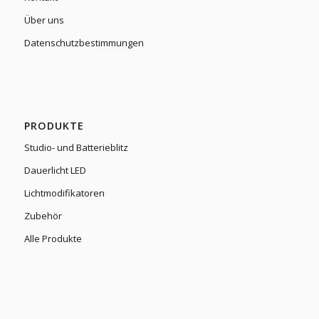
Über uns
Datenschutzbestimmungen
PRODUKTE
Studio- und Batterieblitz
Dauerlicht LED
Lichtmodifikatoren
Zubehör
Alle Produkte