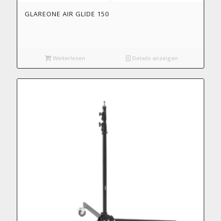
GLAREONE AIR GLIDE 150
Weiterlesen
Details anzeigen