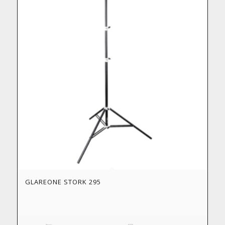
GLAREONE STORK 295