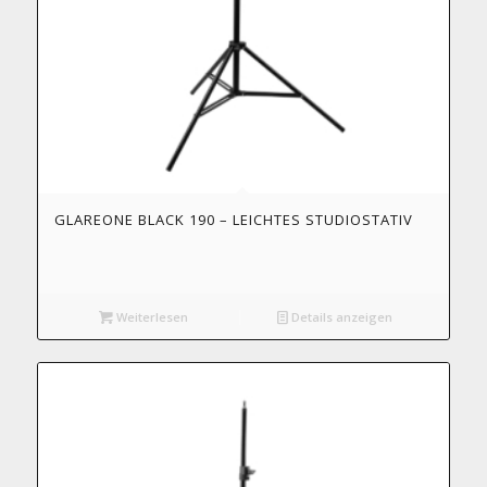
GLAREONE BLACK 190 – LEICHTES STUDIOSTATIV
Weiterlesen
Details anzeigen