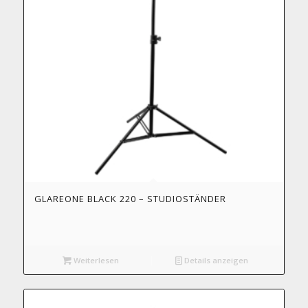
GLAREONE BLACK 220 – STUDIOSTÄNDER
Weiterlesen
Details anzeigen