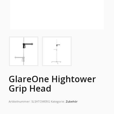
GlareOne Hightower
Grip Head
Artikelnummer:
SLSHTOWERG
Kategorie:
Zubehör