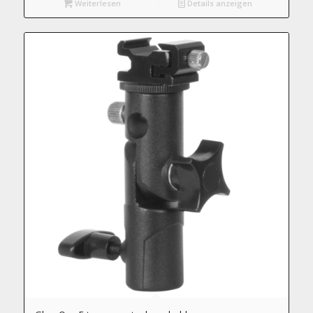
Weiterlesen
Details anzeigen