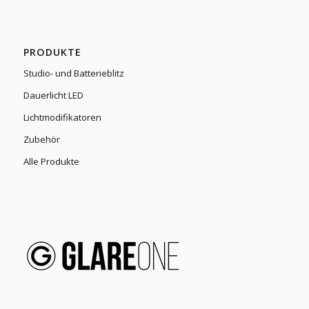
PRODUKTE
Studio- und Batterieblitz
Dauerlicht LED
Lichtmodifikatoren
Zubehör
Alle Produkte